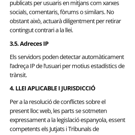
publicats per usuaris en mitjans com xarxes
socials, comentaris, fòrums o similars. No
obstant això, actuarà diligentment per retirar
contingut contrari a la llei.
3.5. Adreces IP
Els servidors poden detectar automàticament
l’adreça IP de l’usuari per motius estadístics de
trànsit.
4. LLEI APLICABLE I JURISDICCIÓ
Per a la resolució de conflictes sobre el
present lloc web, les parts se sotmeten
expressament a la legislació espanyola, essent
competents els Jutjats i Tribunals de