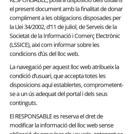
el present document amb la finalitat de donar
compliment a les obligacions disposades per
la Llei 34/2002, d’11 de juliol, de Serveis de la
Societat de la Informació i Comerç Electrònic
(LSSICE), així com informar sobre les
condicions d’ús del lloc web.
La navegació per aquest lloc web atribueix la
condició d’usuari, que accepta totes les
disposicions aquí establertes, comprometent-
se a un ús adequat del portal i dels seus
continguts.
El RESPONSABLE es reserva el dret de
modificar la informació del lloc web sense