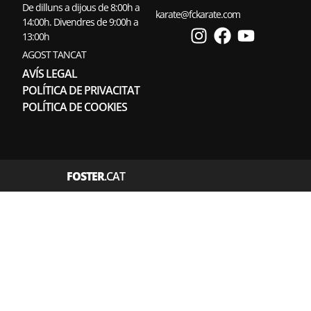
De dilluns a dijous de 8:00h a
karate@fckarate.com
14:00h. Divendres de 9:00h a
13:00h
AGOST TANCAT
AVÍS LEGAL
POLÍTICA DE PRIVACITAT
POLÍTICA DE COOKIES
FOSTER
.CAT